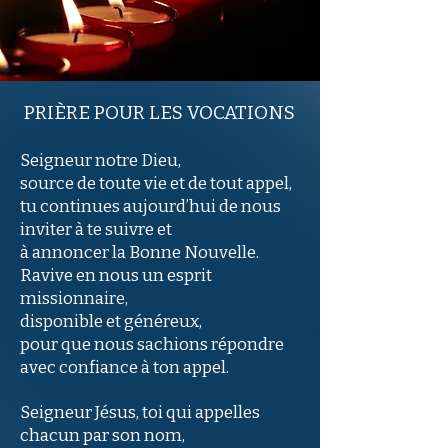
PRIÈRE POUR LES VOCATIONS
Seigneur notre Dieu,
source de toute vie et de tout appel,
tu continues aujourd’hui de nous
inviter à te suivre et
à annoncer la Bonne Nouvelle.
Ravive en nous un esprit
missionnaire,
disponible et généreux,
pour que nous sachions répondre
avec confiance à ton appel.
Seigneur Jésus, toi qui appelles
chacun par son nom,