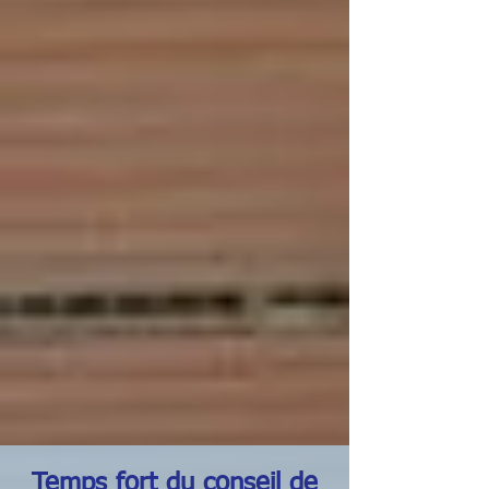
Temps fort du conseil de