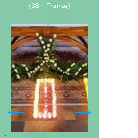
(38 - France)