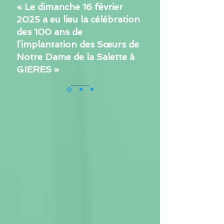
« Le dimanche 16 février
2025 a eu lieu la célébration
des 100 ans de
l’implantation des Sœurs de
Notre Dame de la Salette à
GIERES »