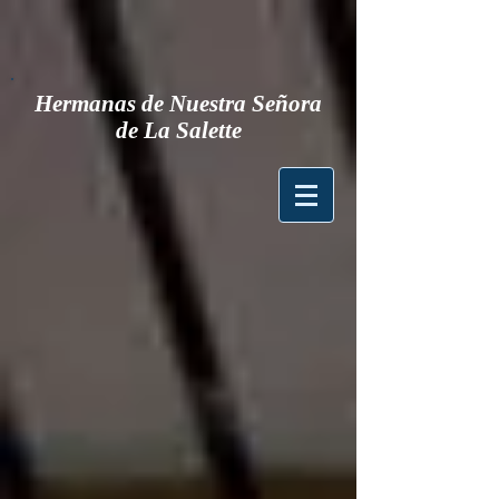
Hermanas de Nuestra Señora
de La Salette