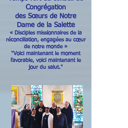
Congrégation
des Sœurs de Notre
Dame de la Salette
​« Disciples missionnaires de la
réconciliation, engagées au cœur
de notre monde »
​"Voici maintenant le moment
favorable, voici maintenant le
jour du salut."