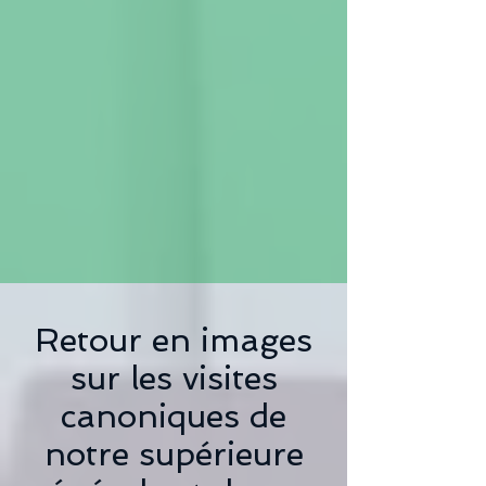
Retour en images
sur les visites
canoniques de
notre supérieure