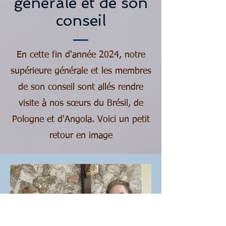
générale et de son
conseil
En cette fin d'année 2024, notre
supérieure générale et les membres
de son conseil sont allés rendre
visite à nos sœurs du Brésil, de
Pologne et d'Angola. Voici un petit
retour en image