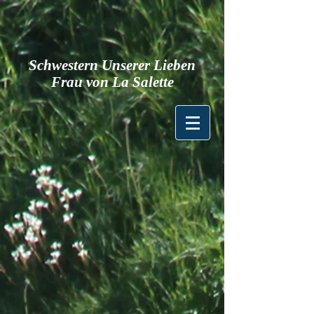
Schwestern Unserer Lieben
Frau von La Salette