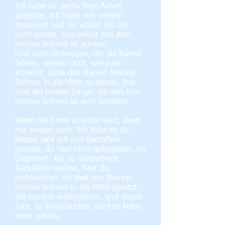
Ich habe dir sechs Tage Arbeit
gegeben, ich habe den siebten
reserviert und sie wollen ihn mir
nicht geben. Das macht den Arm
meines Sohnes so schwer.
Und auch diejenigen, die die Karren
fahren, wissen nicht, wie man
schwört, ohne den Namen Meines
Sohnes in die Mitte zu setzen. Das
sind die beiden Dinge, die den Arm
meines Sohnes so sehr belasten.
Wenn die Ernte schlecht wird, dann
nur wegen euch. Ich habe es dir
letztes Jahr mit den Kartoffeln
gezeigt, du hast nicht aufgepasst. Im
Gegenteil: Als du verdorbene
Kartoffeln fandest, hast du
geschworen, du hast den Namen
meines Sohnes in die Mitte gesetzt.
Sie werden weitergehen, und dieses
Jahr, zu Weihnachten, wird es keine
mehr geben.