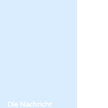
Die Nachricht