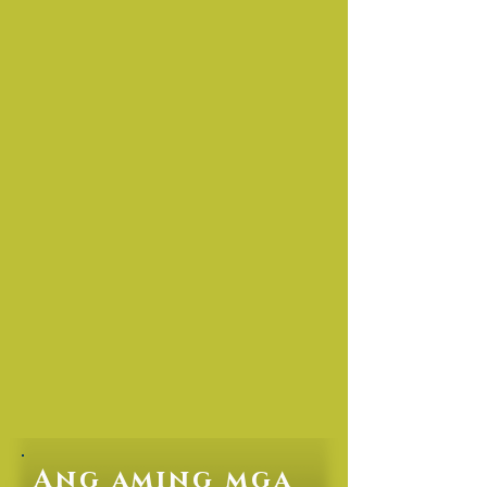
Ang aming mga