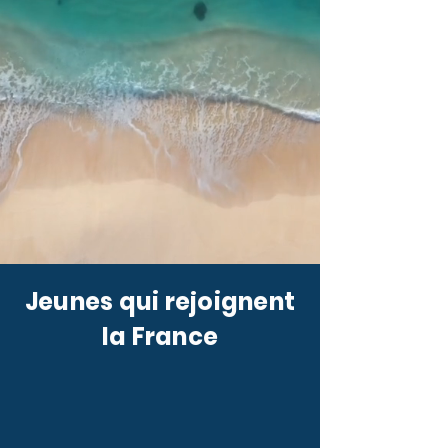
Jeunes qui rejoignent
la France