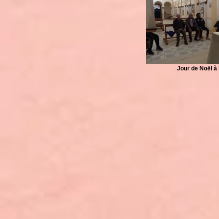
Jour de Noël à 