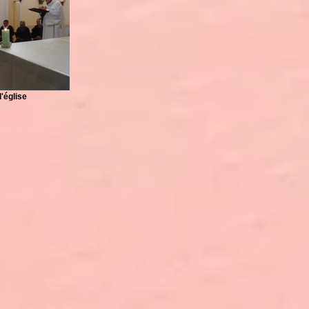
l'église