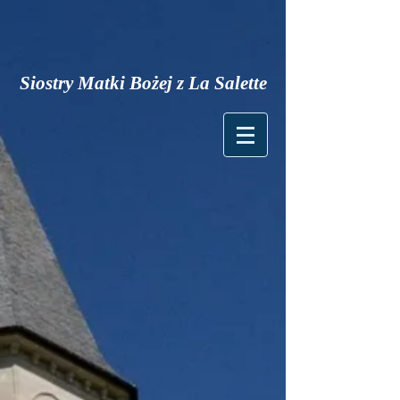
Siostry Matki Bożej z La Salette