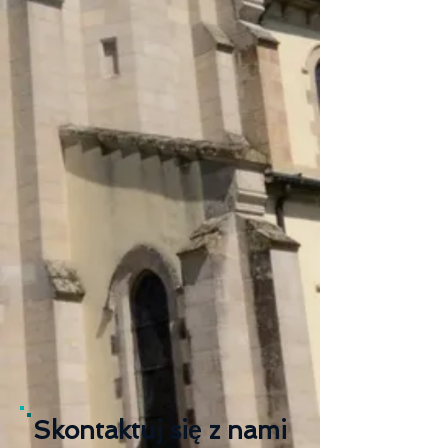
Skontaktuj się z nami